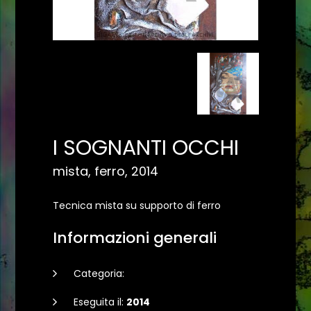
I SOGNANTI OCCHI
mista, ferro, 2014
Tecnica mista su supporto di ferro
Informazioni generali
Categoria:
Eseguita il:
2014