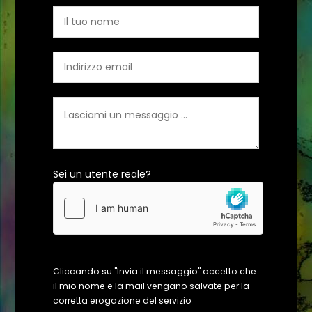
Sei un utente reale?
Cliccando su "Invia il messaggio" accetto che
il mio nome e la mail vengano salvate per la
corretta erogazione del servizio