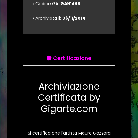
Codice GA:
GA91486
Archiviata il:
06/11/2014
Certificazione
Archiviazione
Certificata by
Gigarte.com
Si certifica che l'artista Mauro Gazzara