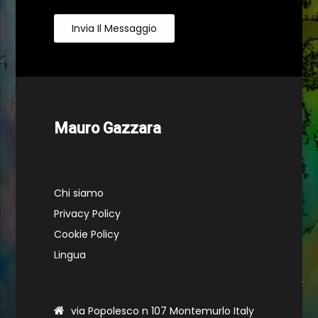
Invia Il Messaggio
Mauro Gazzara
Chi siamo
Privacy Policy
Cookie Policy
Lingua
via Popolesco n 107 Montemurlo Italy