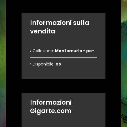
Informazioni sulla
vendita
Collezione:
Montemurlo - po-
Disponibile:
no
Informazioni
Gigarte.com