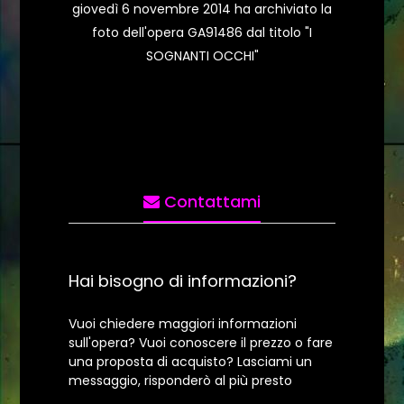
giovedì 6 novembre 2014 ha archiviato la
foto dell'opera GA91486 dal titolo "I
SOGNANTI OCCHI"
Contattami
Hai bisogno di informazioni?
Vuoi chiedere maggiori informazioni
sull'opera? Vuoi conoscere il prezzo o fare
una proposta di acquisto? Lasciami un
messaggio, risponderò al più presto