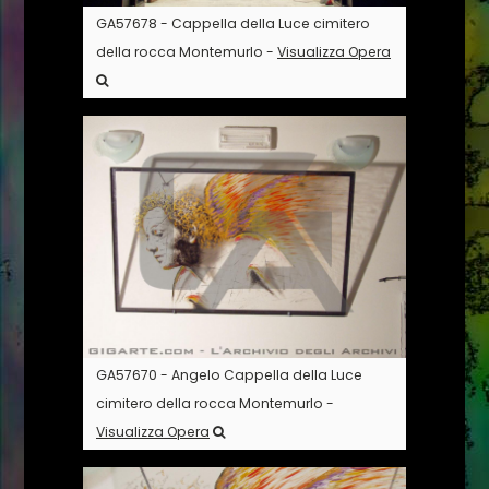
GA57678 - Cappella della Luce cimitero
della rocca Montemurlo -
Visualizza Opera
GA57670 - Angelo Cappella della Luce
cimitero della rocca Montemurlo -
Visualizza Opera