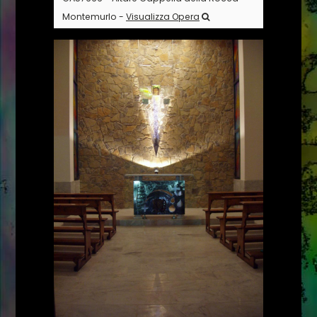
Montemurlo -
Visualizza Opera