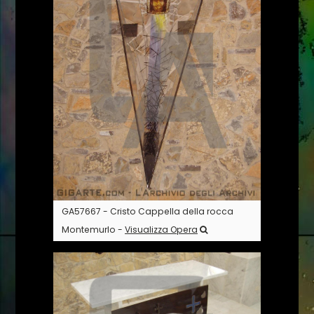
GA57667 - Cristo Cappella della rocca
Montemurlo -
Visualizza Opera