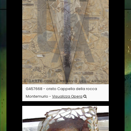
GA57668 - cristo Cappella della rocca
Montemurlo -
Visualizza Opera