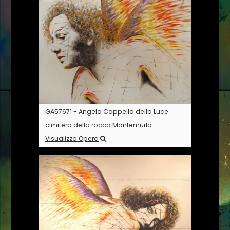
GA57671 - Angelo Cappella della Luce
cimitero della rocca Montemurlo -
Visualizza Opera