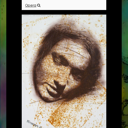
Opera