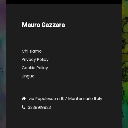
Mauro Gazzara
Chi siamo
Privacy Policy
Cookie Policy
Lingua
via Popolesco n 107 Montemurlo Italy
3338919923