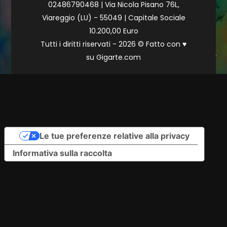
02486790468 | Via Nicola Pisano 76L,
Viareggio (LU) - 55049 | Capitale Sociale
10.200,00 Euro
Tutti i diritti riservati - 2026 © Fatto con
♥
su
Gigarte.com
Le tue preferenze relative alla privacy
Informativa sulla raccolta