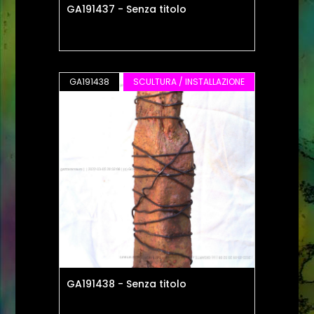
GA191437 - Senza titolo
GA191438
SCULTURA / INSTALLAZIONE
GA191438 - Senza titolo