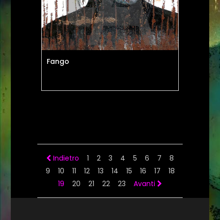
Fango
Indietro
1
2
3
4
5
6
7
8
9
10
11
12
13
14
15
16
17
18
19
20
21
22
23
Avanti