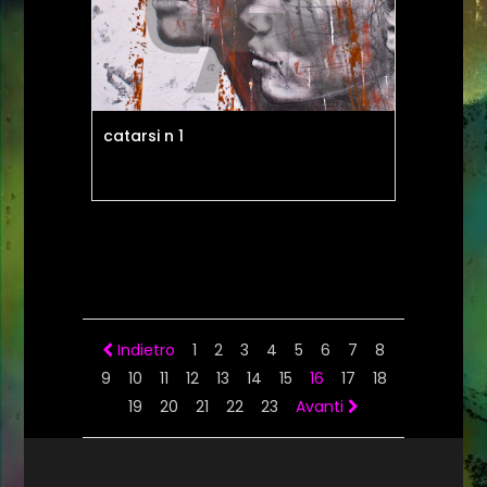
catarsi n 1
Indietro
1
2
3
4
5
6
7
8
9
10
11
12
13
14
15
16
17
18
19
20
21
22
23
Avanti