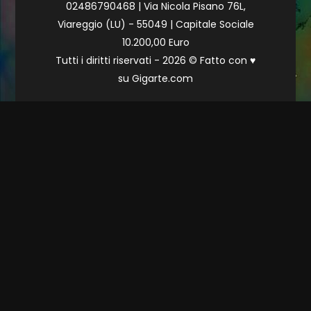
02486790468 | Via Nicola Pisano 76L,
Viareggio (LU) - 55049 | Capitale Sociale
10.200,00 Euro
Tutti i diritti riservati - 2026 © Fatto con
♥
su
Gigarte.com