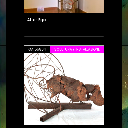
Alter Ego
GA155864
SCULTURA / INSTALLAZIONE