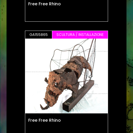
Free Free Rhino
GA155865
SCULTURA / INSTALLAZIONE
Free Free Rhino