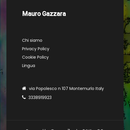
Mauro Gazzara
Chi siamo
Privacy Policy
Cookie Policy
Lingua
via Popolesco n 107 Montemurlo Italy
3338919923