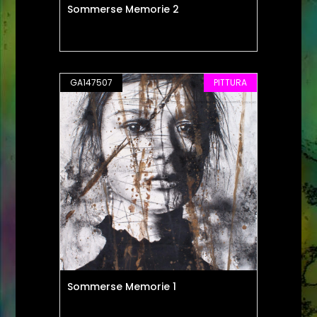
Sommerse Memorie 2
GA147507
PITTURA
Sommerse Memorie 1