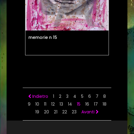
memorie n 15
Indietro
1
2
3
4
5
6
7
8
9
10
11
12
13
14
15
16
17
18
19
20
21
22
23
Avanti