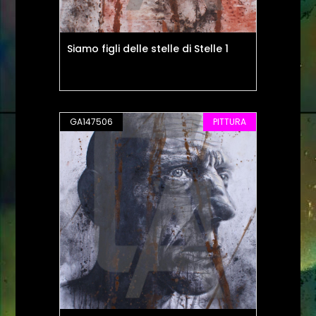
Siamo figli delle stelle di Stelle 1
GA147506
PITTURA