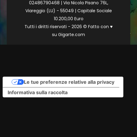
02486790468 | Via Nicola Pisano 76L,
Viareggio (LU) - 55049 | Capitale Sociale
10.200,00 Euro
Tutti i diritti riservati - 2026 © Fatto con
♥
su
Gigarte.com
Le tue preferenze relative alla privacy
Informativa sulla raccolta